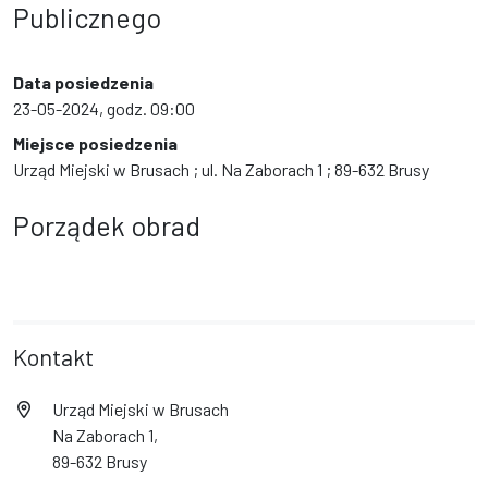
Publicznego
Data posiedzenia
23-05-2024, godz. 09:00
Miejsce posiedzenia
Urząd Miejski w Brusach ; ul. Na Zaborach 1 ; 89-632 Brusy
Porządek obrad
Kontakt
Urząd Miejski w Brusach
Na Zaborach 1,
89-632 Brusy