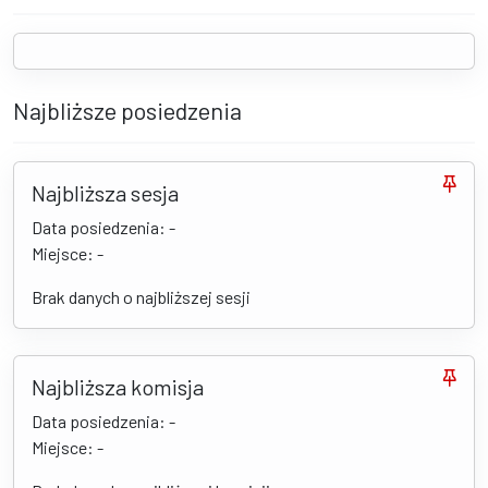
Najbliższe posiedzenia
Najbliższa sesja
Data posiedzenia: -
Miejsce: -
Brak danych o najbliższej sesji
Najbliższa komisja
Data posiedzenia: -
Miejsce: -