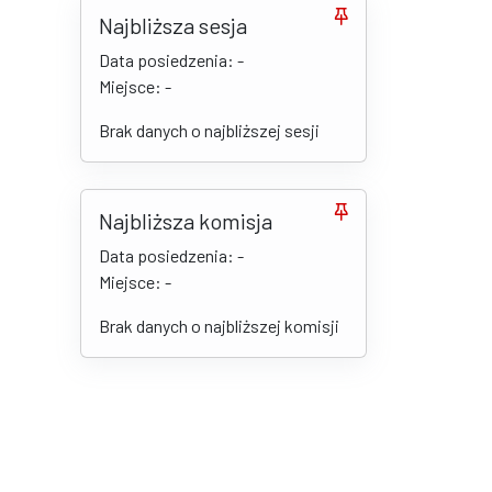
Najbliższa sesja
Data posiedzenia: -
Miejsce: -
Brak danych o najbliższej sesji
Najbliższa komisja
Data posiedzenia: -
Miejsce: -
Brak danych o najbliższej komisji