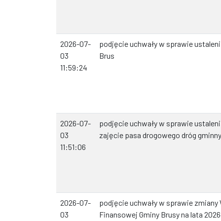
2026-07-
podjęcie uchwały w sprawie ustalen
03
Brus
11:59:24
2026-07-
podjęcie uchwały w sprawie ustalen
03
zajęcie pasa drogowego dróg gminn
11:51:06
2026-07-
podjęcie uchwały w sprawie zmiany 
03
Finansowej Gminy Brusy na lata 202