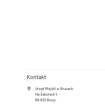
Kontakt
Urząd Miejski w Brusach
Na Zaborach 1,
89-632 Brusy