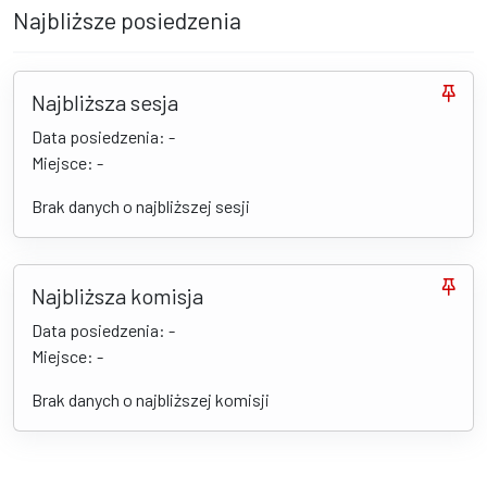
Najbliższe posiedzenia
Najbliższa sesja
Data posiedzenia: -
Miejsce: -
Brak danych o najbliższej sesji
Najbliższa komisja
Data posiedzenia: -
Miejsce: -
Brak danych o najbliższej komisji